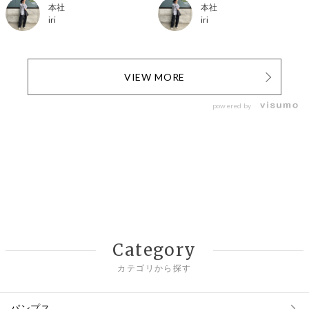
本社
本社
iri
iri
VIEW MORE
powered by
Category
カテゴリから探す
パンプス