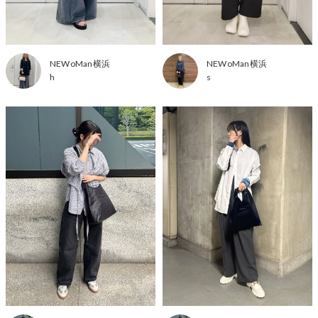
NEWoMan横浜
NEWoMan横浜
h
s