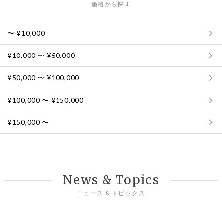
価格から探す
〜 ¥10,000
¥10,000 〜 ¥50,000
¥50,000 〜 ¥100,000
¥100,000 〜 ¥150,000
¥150,000 〜
News & Topics
ニュース & トピックス