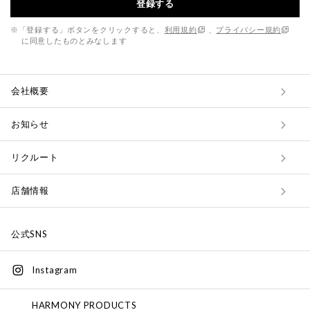
登録する
※「登録する」ボタンをクリックすると、
利用規約
、
プライバシー規約
に同意したものとみなします
会社概要
お知らせ
リクルート
店舗情報
公式SNS
Instagram
HARMONY PRODUCTS