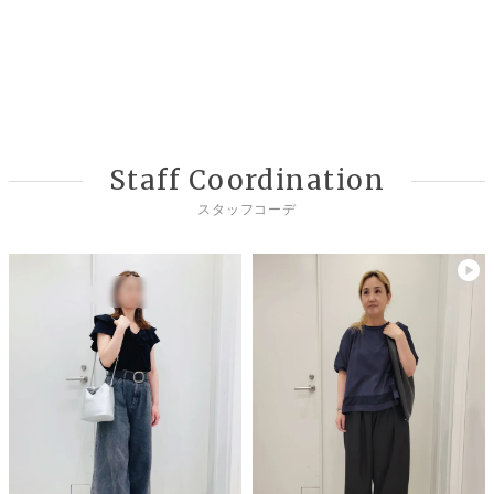
Staff Coordination
スタッフコーデ