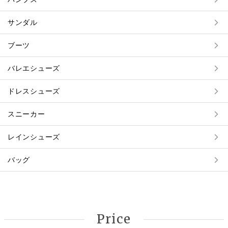
サンダル
ブーツ
バレエシューズ
ドレスシューズ
スニーカー
レインシューズ
バッグ
Price