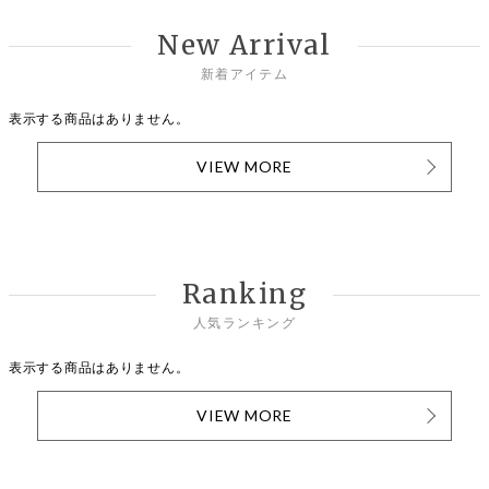
New Arrival
新着アイテム
表示する商品はありません。
VIEW MORE
Ranking
人気ランキング
表示する商品はありません。
VIEW MORE