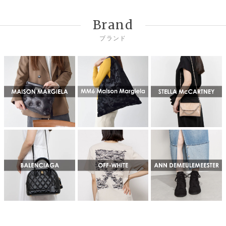
Brand
ブランド