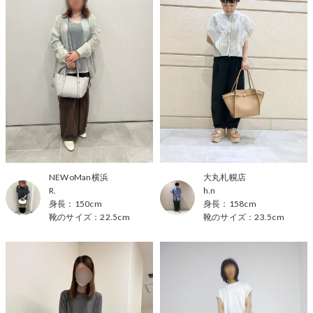
NEWoMan横浜
大丸札幌店
R.
h.n
150cm
158cm
22.5cm
23.5cm