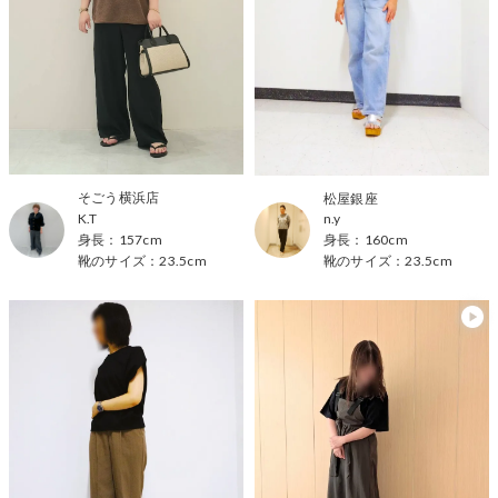
そごう横浜店
松屋銀座
K.T
n.y
157cm
160cm
23.5cm
23.5cm