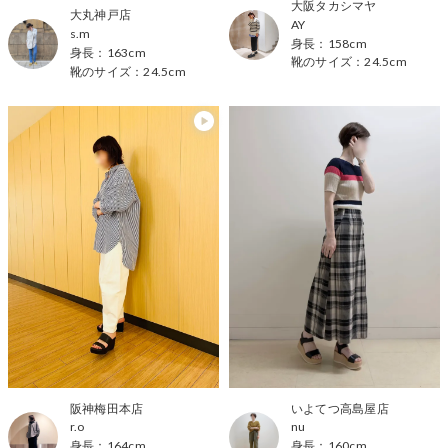
大阪タカシマヤ
大丸神戸店
AY
s.m
158cm
163cm
24.5cm
24.5cm
阪神梅田本店
いよてつ高島屋店
r.o
nu
164cm
160cm