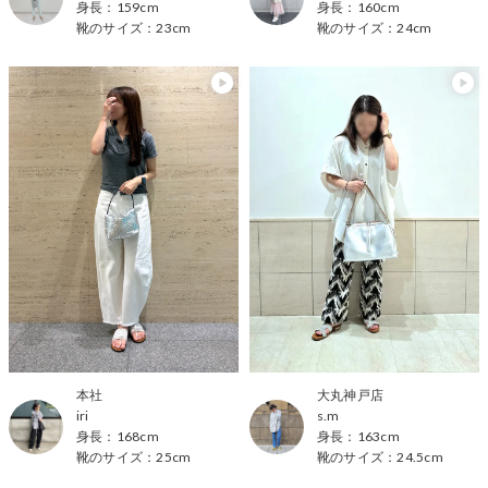
159cm
160cm
23cm
24cm
本社
大丸神戸店
iri
s.m
168cm
163cm
25cm
24.5cm