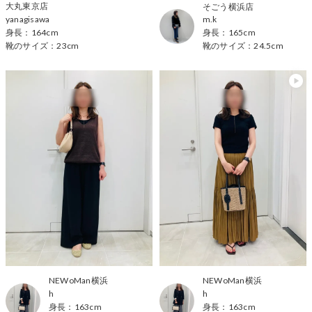
大丸東京店
そごう横浜店
yanagisawa
m.k
164cm
165cm
23cm
24.5cm
NEWoMan横浜
NEWoMan横浜
h
h
163cm
163cm