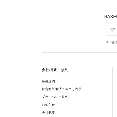
HAR
※「登録
会社概要・規約
各種規約
特定商取引法に基づく表示
プライバシー規約
お知らせ
会社概要