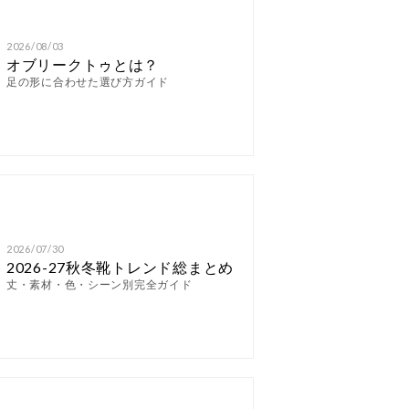
2026/08/03
オブリークトゥとは？
足の形に合わせた選び方ガイド
2026/07/30
2026-27秋冬靴トレンド総まとめ
丈・素材・色・シーン別完全ガイド