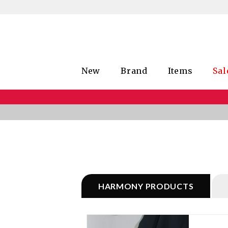
New
Brand
Items
Sal
HARMONY PRODUCTS