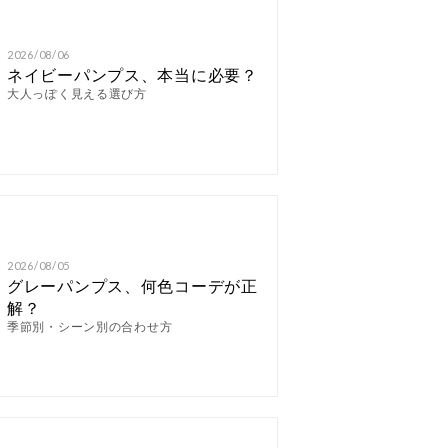
2026/08/06
ネイビーパンプス、本当に必要？
大人っぽく見える選び方
2026/08/05
グレーパンプス、何色コーデが正
解？
季節別・シーン別の合わせ方