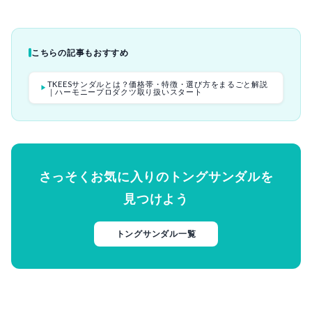
こちらの記事もおすすめ
TKEESサンダルとは？価格帯・特徴・選び方をまるごと解説
▶
｜ハーモニープロダクツ取り扱いスタート
さっそくお気に入りのトングサンダルを
見つけよう
トングサンダル一覧