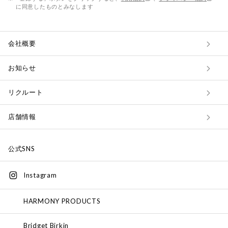
に同意したものとみなします
会社概要
お知らせ
リクルート
店舗情報
公式SNS
Instagram
HARMONY PRODUCTS
Bridget Birkin