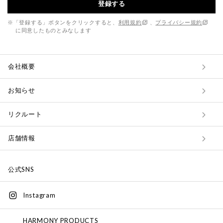
登録する
※「登録する」ボタンをクリックすると、
利用規約
、
プライバシー規約
に同意したものとみなします
会社概要
お知らせ
リクルート
店舗情報
公式SNS
Instagram
HARMONY PRODUCTS