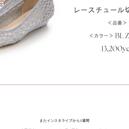
またインスタライブから1週間