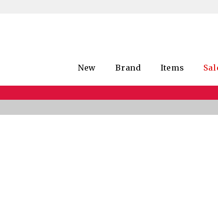
New
Brand
Items
Sal