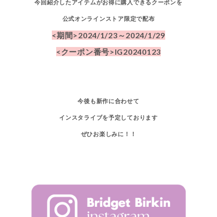
今回紹介したアイテムがお得に購入できるクーポンを
公式オンラインストア限定で配布
<期間>2024/1/23～2024/1/29
<クーポン番号>IG20240123
今後も新作に合わせて
インスタライブを予定しております
ぜひお楽しみに！！