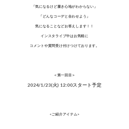
「
気になるけど履き心地がわからない
」
「
どんなコーデと合わせよう
」
気になることなどお答えします！！
インスタライブ中はお気軽に
コメントや質問受け付けつけております。
＜第一回目＞
2024/1/23(火) 12:00スタート予定
<ご紹介アイテム>