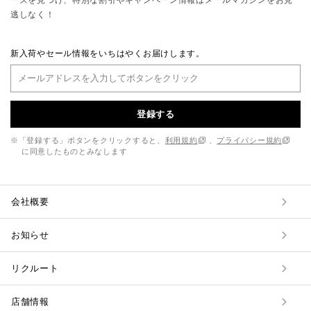
逃しなく！
新入荷やセール情報をいちはやくお届けします。
登録する
※「登録する」ボタンをクリックすると、
利用規約
、
プライバシー規約
に同意したものとみなします
会社概要
お知らせ
リクルート
店舗情報