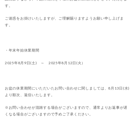
す。
ご迷惑をお掛けいたしますが、ご理解賜りますようお願い申し上げま
す。
・年末年始休業期間
2025年8月9日(土) ～ 2025年8月12日(火）
お盆の休業期間にいただいたお問い合わせに関しましては、8月13日(水)
より順次、返信いたします。
※お問い合わせが混雑する場合がございますので、通常よりお返事が遅
くなる場合がございますので予めご了承ください。