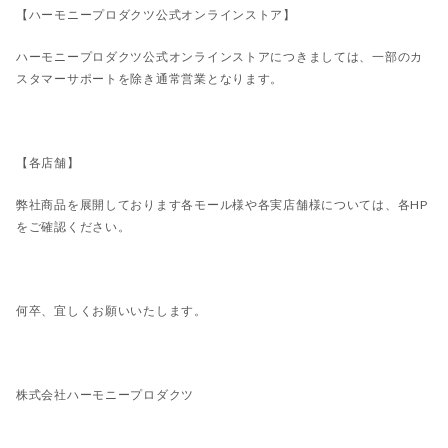
【ハーモニープロダクツ公式オンラインストア】
ハーモニープロダクツ公式オンラインストアにつきましては、一部のカ
スタマーサポートを除き通常営業となります。
【各店舗】
弊社商品を展開しております各モール様や各実店舗様については、各HP
をご確認ください。
何卒、宜しくお願いいたします。
株式会社ハーモニープロダクツ