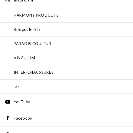
HARMONY PRODUCTS
Bridget Birkin
PARADIS COULEUR
VINCULUM
INTER-CHAUSSURES
'eir
YouTube
Facebook