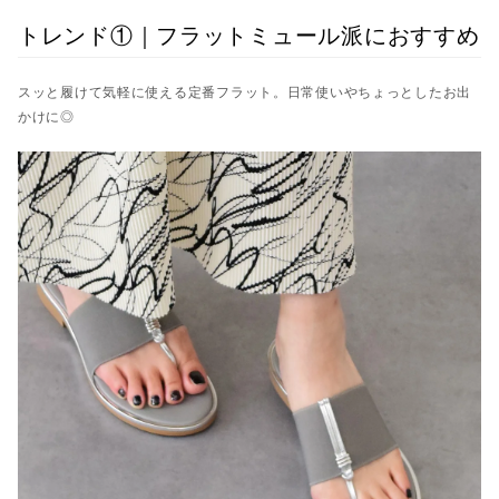
トレンド①｜フラットミュール派におすすめ
スッと履けて気軽に使える定番フラット。日常使いやちょっとしたお出
かけに◎