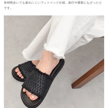
長時間歩いても疲れにくいフットベッド仕様。旅行や通勤にもぴったり
です。