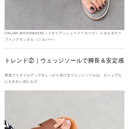
ITALIAN SHOEMAKERS（イタリアンシューメーカーズ） メタルモチー
フトングサンダル （シルバー）
トレンド②｜ウェッジソールで脚長＆安定感
厚底でスタイルアップ＆しっかり歩けるウェッジソールは、カジュアル
にもきれいめにも◎