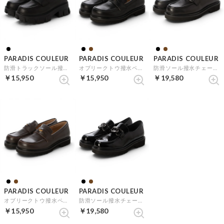
PARADIS COULEUR
PARADIS COULEUR
PARADIS COULEUR
防滑トラックソール撥水ローファー （ブラック）
オブリークトウ撥水ペニーローファー （ブラック）
防滑ソール撥水チェーンローファー （ブラック）
￥15,950
￥15,950
￥19,580
PARADIS COULEUR
PARADIS COULEUR
オブリークトウ撥水ペニーローファー （ダークブラウン）
防滑ソール撥水チェーンローファー （ブラックエナメル）
￥15,950
￥19,580