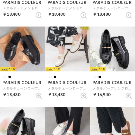
PARADIS COULEUR
PARADIS COULEUR
PARADIS COULEUR
メタルオーナメントローファー （ブラックエナメル）
メタルオーナメントローファー （ブラック）
メタルチェーンローファー （ブラック）
￥18,480
￥18,480
￥18,480
15
15
15
PARADIS COULEUR
PARADIS COULEUR
PARADIS COULEUR
メタルチェーンローファー （ブラックエナメル）
メタルチェーンローファー （オフホワイト）
メタルバーフリンジローファー （ブラックエナメル）
￥18,480
￥18,480
￥16,940