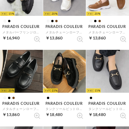
15
20
20
PARADIS COULEUR
PARADIS COULEUR
PARADIS COULEUR
メタルバーフリンジローファー （ブラック）
メタルチェーンローファースニーカー （オフホワイト）
メタルチェーンローファースニーカー （ブラウン）
￥16,940
￥13,860
￥13,860
20
15
15
PARADIS COULEUR
PARADIS COULEUR
PARADIS COULEUR
メタルチェーンローファースニーカー （ブラック）
タンクソールビットローファー （ブラックスウェード）
タンクソールビットローファー （ブラック）
￥13,860
￥18,480
￥18,480