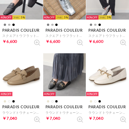
40%
5
40%
5
40%
5
PARADIS COULEUR
PARADIS COULEUR
PARADIS COULEUR
スクエアトウフラットローファー （ブラック）
スクエアトウフラットローファー （シルバー）
スクエアトウフラットローファー （ライトグレー）
￥6,600
￥6,600
￥6,600
40%
40%
40%
PARADIS COULEUR
PARADIS COULEUR
PARADIS COULEUR
ラウンドトウチェーンビットローファー （オーク）
ラウンドトウチェーンビットローファー （ブラック）
ラウンドトウチェーンビットローファー （ホワイト）
￥7,040
￥7,040
￥7,040