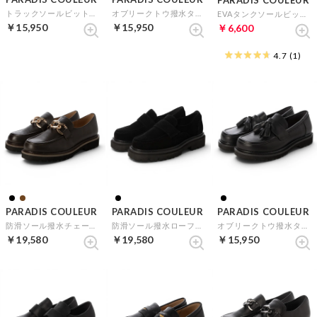
PARADIS COULEUR
トラックソールビットローファー （ブラック）
オブリークトウ撥水タッセルローファー （ブラックスウェード）
EVAタンクソールビットローファー （ブラックコンビ）
￥15,950
￥15,950
￥6,600
4.7
(1)
PARADIS COULEUR
PARADIS COULEUR
PARADIS COULEUR
防滑ソール撥水チェーンローファー （ダークブラウン）
防滑ソール撥水ローファー （ブラックスウェード）
オブリークトウ撥水タッセルローファー （ブラック）
￥19,580
￥19,580
￥15,950