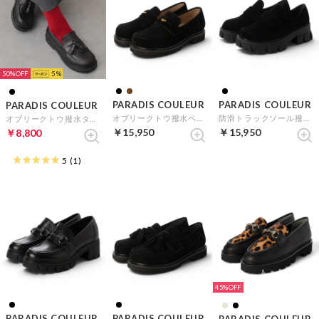
50%
5
PARADIS COULEUR
PARADIS COULEUR
PARADIS COULEUR
オブリークトウ撥水ペニーローファー （ブラックスウェード）
防滑トラックソール撥水ローファー （ブラックスウェード）
オブリークトウ撥水タッセルローファー （ブラック）
￥15,950
￥15,950
￥8,800
5
(1)
45%
PARADIS COULEUR
PARADIS COULEUR