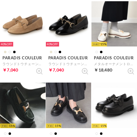
40%
40%
15
PARADIS COULEUR
PARADIS COULEUR
PARADIS COULEUR
ラウンドトウチェーンビットローファー （ベージュスウェード）
ラウンドトウチェーンビットローファー （ブラックエナメル）
メタルオーナメントローファー （オフホワイト）
￥7,040
￥7,040
￥18,480
15
15
15