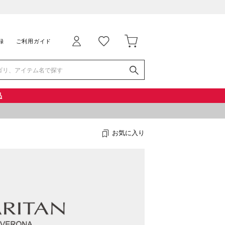
録
ご利用ガイド
品
お気に入り