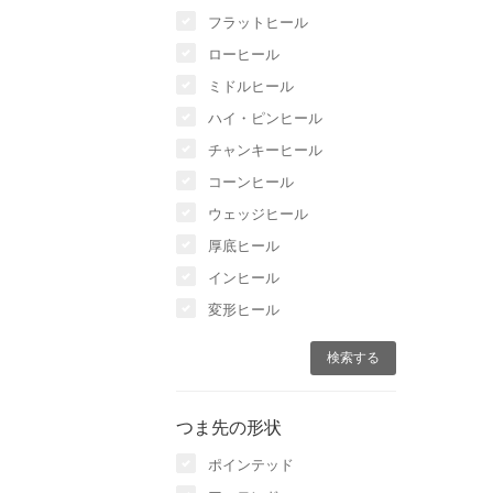
フラットヒール
ローヒール
ミドルヒール
ハイ・ピンヒール
チャンキーヒール
コーンヒール
ウェッジヒール
厚底ヒール
インヒール
変形ヒール
つま先の形状
ポインテッド