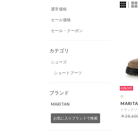
通常価格
セール価格
セール・クーポン
カテゴリ
シューズ
ショートブーツ
42%
ブランド
MARIT
MARITAN
￥28,60
お気に入りブランドで検索