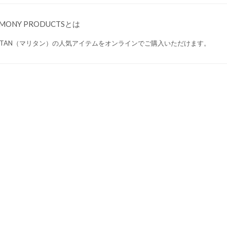
MONY PRODUCTSとは
RITAN（マリタン）の人気アイテムをオンラインでご購入いただけます。