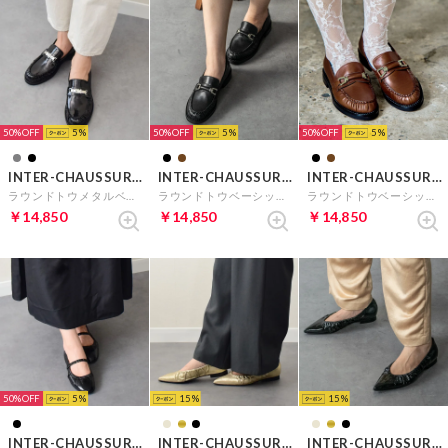
50%
5
50%
5
50%
5
INTER-CHAUSSURES
INTER-CHAUSSURES
INTER-CHAUSSURES
ラウンドトウメタルベルトローファー （ブラックエナメル）
ラウンドトウベーシックローファー （ブラック）
ラウンドトウベーシックローファー （ブラウン）
￥14,850
￥14,850
￥14,850
50%
5
15
15
INTER-CHAUSSURES
INTER-CHAUSSURES
INTER-CHAUSSURES