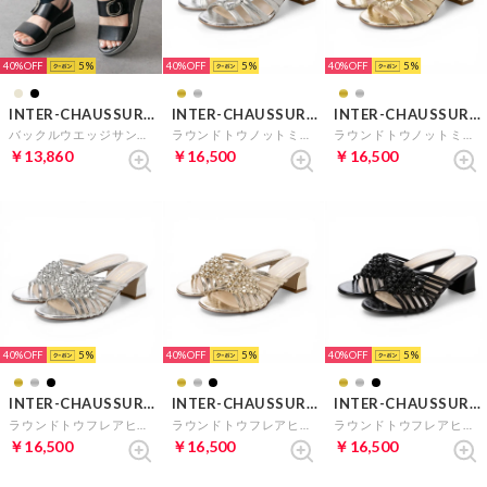
40%
5
40%
5
40%
5
INTER-CHAUSSURES
INTER-CHAUSSURES
INTER-CHAUSSURES
バックルウエッジサンダル （ブラック）
ラウンドトウノットミュールサンダル （シルバー）
ラウンドトウノットミュールサンダル （ゴールド）
￥13,860
￥16,500
￥16,500
40%
5
40%
5
40%
5
INTER-CHAUSSURES
INTER-CHAUSSURES
INTER-CHAUSSURES
ラウンドトウフレアヒールノットサンダル （シルバー）
ラウンドトウフレアヒールノットサンダル （ゴールド）
ラウンドトウフレアヒールノットサンダル （ブラック）
￥16,500
￥16,500
￥16,500