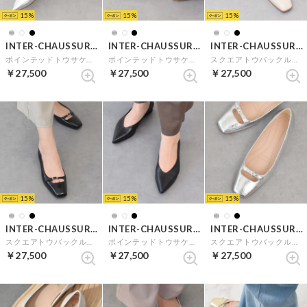
15
15
15
INTER-CHAUSSURES
INTER-CHAUSSURES
INTER-CHAUSSURES
ポインテッドトウサケットバレエシューズ （シルバー）
ポインテッドトウサケットバレエシューズ （ホワイト）
スクエアトウバックルサケットバレエ （アイボリーエナメル）
￥27,500
￥27,500
￥27,500
15
15
15
INTER-CHAUSSURES
INTER-CHAUSSURES
INTER-CHAUSSURES
スクエアトウバックルサケットバレエ （ブラックエナメル）
ポインテッドトウサケットバレエシューズ （ブラック）
スクエアトウバックルサケットバレエ （シルバー）
￥27,500
￥27,500
￥27,500