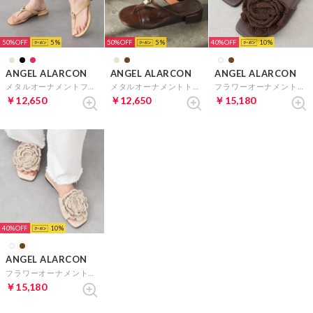
50%
5
50%
5
40%
10
ANGEL ALARCON
ANGEL ALARCON
ANGEL ALARCON
メタルオーナメントフラットトングサンダル （ベージュ）
メタルオーナメントトングサンダル （ダークブラウン）
フラワーオーナメントフラットサンダル （ダークブラウン）
￥12,650
￥12,650
￥15,180
40%
10
ANGEL ALARCON
フラワーオーナメントフラットサンダル （アイボリー）
￥15,180